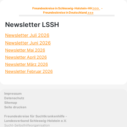
Freundeskreise in Schleswig-Holstein-HH
>>>
-
Freundeskreise in Deutschland
>>>
Newsletter LSSH
Newsletter Juli 2026
Newsletter Juni 2026
Newsletter Mai 2026
Newsletter April 2026
Newsletter März 2026
Newsletter Februar 2026
Impressum
Datenschutz
Sitemap
Seite drucken
Freundeskreise für Suchtkrankenhilfe -
Landesverband Schleswig-Holstein e.V.
Sucht-Selbsthilfeorganisation